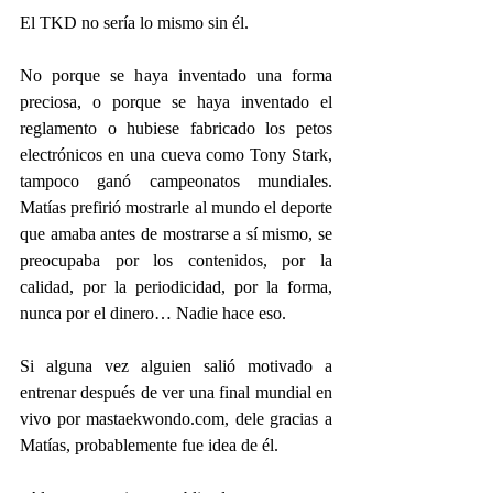
El TKD no sería lo mismo sin él.
No porque se haya inventado una forma 
preciosa, o porque se haya inventado el 
reglamento o hubiese fabricado los petos 
electrónicos en una cueva como Tony Stark, 
tampoco ganó campeonatos mundiales. 
Matías prefirió mostrarle al mundo el deporte 
que amaba antes de mostrarse a sí mismo, se 
preocupaba por los contenidos, por la 
calidad, por la periodicidad, por la forma, 
nunca por el dinero… Nadie hace eso. 
Si alguna vez alguien salió motivado a 
entrenar después de ver una final mundial en 
vivo por mastaekwondo.com, dele gracias a 
Matías, probablemente fue idea de él. 