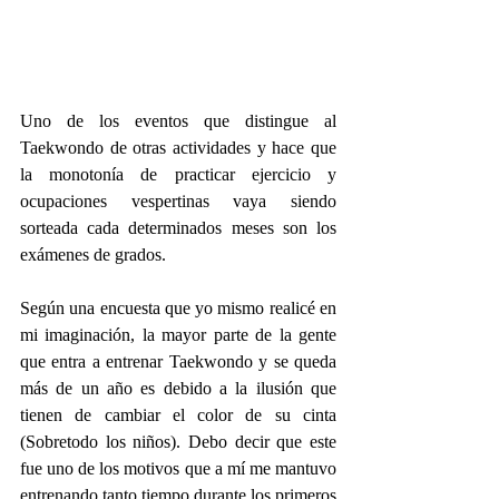
Uno de los eventos que distingue al 
Taekwondo de otras actividades y hace que 
la monotonía de practicar ejercicio y 
ocupaciones vespertinas vaya siendo 
sorteada cada determinados meses son los 
exámenes de grados.
Según una encuesta que yo mismo realicé en 
mi imaginación, la mayor parte de la gente 
que entra a entrenar Taekwondo y se queda 
más de un año es debido a la ilusión que 
tienen de cambiar el color de su cinta 
(Sobretodo los niños). Debo decir que este 
fue uno de los motivos que a mí me mantuvo 
entrenando tanto tiempo durante los primeros 