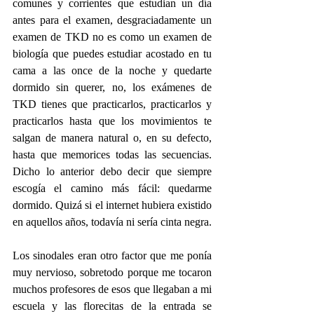
comunes y corrientes que estudian un día 
antes para el examen, desgraciadamente un 
examen de TKD no es como un examen de 
biología que puedes estudiar acostado en tu 
cama a las once de la noche y quedarte 
dormido sin querer, no, los exámenes de 
TKD tienes que practicarlos, practicarlos y 
practicarlos hasta que los movimientos te 
salgan de manera natural o, en su defecto, 
hasta que memorices todas las secuencias. 
Dicho lo anterior debo decir que siempre 
escogía el camino más fácil: quedarme 
dormido. Quizá si el internet hubiera existido 
en aquellos años, todavía ni sería cinta negra.
Los sinodales eran otro factor que me ponía 
muy nervioso, sobretodo porque me tocaron 
muchos profesores de esos que llegaban a mi 
escuela y las florecitas de la entrada se 