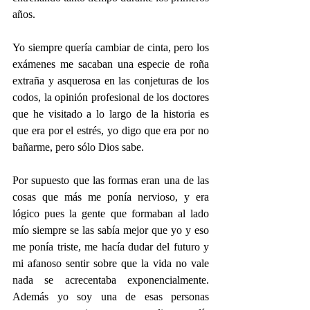
años.
Yo siempre quería cambiar de cinta, pero los 
exámenes me sacaban una especie de roña 
extraña y asquerosa en las conjeturas de los 
codos, la opinión profesional de los doctores 
que he visitado a lo largo de la historia es 
que era por el estrés, yo digo que era por no 
bañarme, pero sólo Dios sabe.
Por supuesto que las formas eran una de las 
cosas que más me ponía nervioso, y era 
lógico pues la gente que formaban al lado 
mío siempre se las sabía mejor que yo y eso 
me ponía triste, me hacía dudar del futuro y 
mi afanoso sentir sobre que la vida no vale 
nada se acrecentaba exponencialmente. 
Además yo soy una de esas personas 