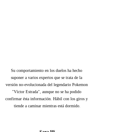
Su comportamiento en los duelos ha hecho 
suponer a varios expertos que se trata de la 
versión no-evolucionada del legendario Pokemon 
"Víctor Estrada", aunque no se ha podido 
confirmar ésta información. Hábil con los giros y 
tiende a caminar mientras está dormido.
Sara Hí