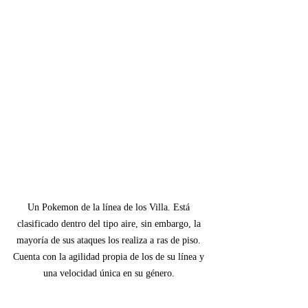
Un Pokemon de la línea de los Villa. Está 
clasificado dentro del tipo aire, sin embargo, la 
mayoría de sus ataques los realiza a ras de piso. 
Cuenta con la agilidad propia de los de su línea y 
una velocidad única en su género. 