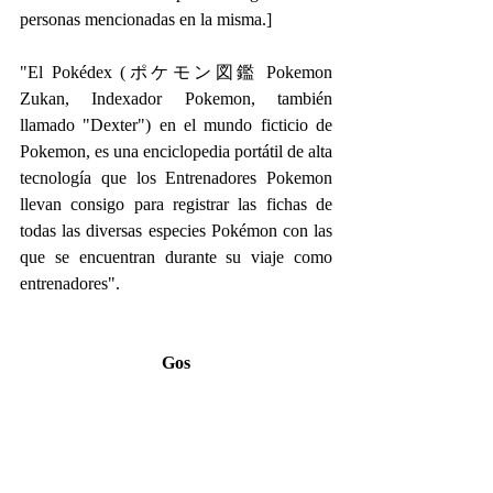
personas mencionadas en la misma.]
"El Pokédex (ポケモン図鑑 Pokemon 
Zukan, Indexador Pokemon, también 
llamado "Dexter") en el mundo ficticio de 
Pokemon, es una enciclopedia portátil de alta 
tecnología que los Entrenadores Pokemon 
llevan consigo para registrar las fichas de 
todas las diversas especies Pokémon con las 
que se encuentran durante su viaje como 
entrenadores".
Gos