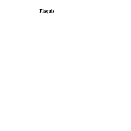
Flaquis