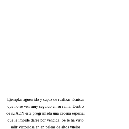
Ejemplar aguerrido y capaz de realizar técnicas 
que no se ven muy seguido en su rama. Dentro 
de su ADN está programada una cadena especial 
que le impide darse por vencida. Se le ha visto 
salir victoriosa en en peleas de altos vuelos 