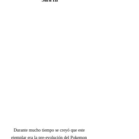
Durante mucho tiempo se creyó que este 
ejemplar era la pre-evolución del Pokemon 