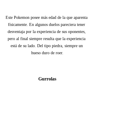
Este Pokemon posee más edad de la que aparenta 
físicamente. En algunos duelos pareciera tener 
desventaja por la experiencia de sus oponentes, 
pero al final siempre resulta que la experiencia 
está de su lado. Del tipo piedra, siempre un 
hueso duro de roer.
Gurrolas