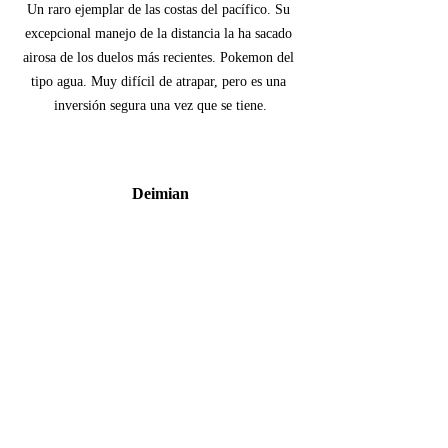
Un raro ejemplar de las costas del pacífico. Su 
excepcional manejo de la distancia la ha sacado 
airosa de los duelos más recientes. Pokemon del 
tipo agua. Muy difícil de atrapar, pero es una 
inversión segura una vez que se tiene.
Deimian