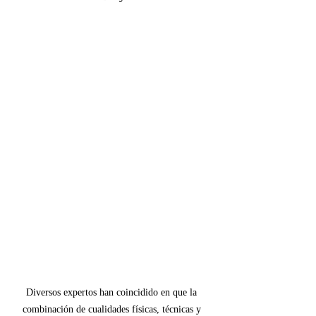
Diversos expertos han coincidido en que la 
combinación de cualidades físicas, técnicas y 