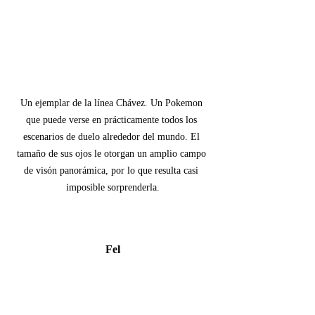
Un ejemplar de la línea Chávez. Un Pokemon 
que puede verse en prácticamente todos los 
escenarios de duelo alrededor del mundo. El 
tamaño de sus ojos le otorgan un amplio campo 
de visón panorámica, por lo que resulta casi 
imposible sorprenderla.
Fel