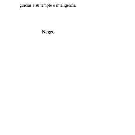
gracias a su temple e inteligencia.
Negro