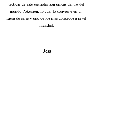
tácticas de este ejemplar son únicas dentro del 
mundo Pokemon, lo cual lo convierte en un 
fuera de serie y uno de los más cotizados a nivel 
mundial.
Jess