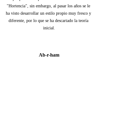
"Hortencia", sin embargo, al pasar los años se le 
ha visto desarrollar un estilo propio muy fresco y 
diferente, por lo que se ha descartado la teoría 
inicial.
Ab-r-ham