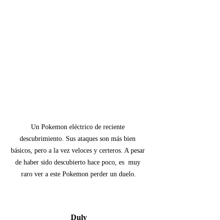
Un Pokemon eléctrico de reciente 
descubrimiento. Sus ataques son más bien 
básicos, pero a la vez veloces y certeros. A pesar 
de haber sido descubierto hace poco, es  muy 
raro ver a este Pokemon perder un duelo.
Duly