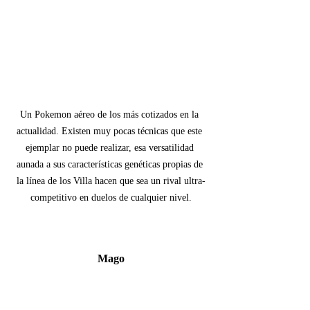
Un Pokemon aéreo de los más cotizados en la 
actualidad. Existen muy pocas técnicas que este 
ejemplar no puede realizar, esa versatilidad 
aunada a sus características genéticas propias de 
la línea de los Villa hacen que sea un rival ultra-
competitivo en duelos de cualquier nivel.
Mago