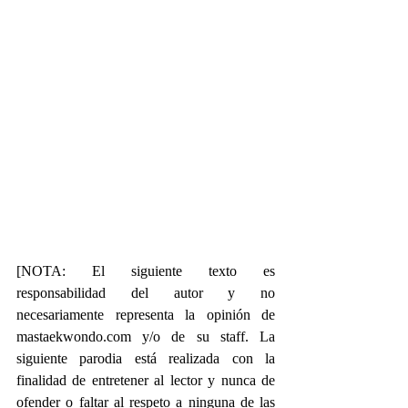
[NOTA: El siguiente texto es 
responsabilidad del autor y no 
necesariamente representa la opinión de 
mastaekwondo.com y/o de su staff. La 
siguiente parodia está realizada con la 
finalidad de entretener al lector y nunca de 
ofender o faltar al respeto a ninguna de las 