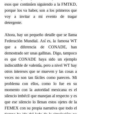
esos que continúen siguiendo a la FMTKD, 
porque los va haber, son a los primeros que 
voy a invitar a mi evento de tragar 
detergente.
Ahora, hay un pequeño detalle que se llama 
Federación Mundial. Así es, la famosa WT 
que a diferencia de CONADE, han 
demostrado ser unas gallinas. Digo, tampoco 
es que CONADE haya sido un ejemplo 
indiscutible de valentía, pero a nivel WT hay 
otros intereses que se mueven y las cosas a 
veces no son tan fáciles como parecen. Mi 
problema con ellos, como lo fue en su 
momento con la autoridad mexicana es el 
silencio imbécil que manejan al respecto y es 
que ese silencio lo llenan estos ojetes de la 
FEMEX con su propia narrativa que todo el 