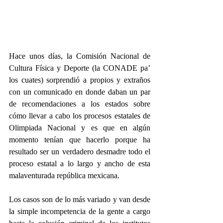
Hace unos días, la Comisión Nacional de 
Cultura Física y Deporte (la CONADE pa’ 
los cuates) sorprendió a propios y extraños 
con un comunicado en donde daban un par 
de recomendaciones a los estados sobre 
cómo llevar a cabo los procesos estatales de 
Olimpiada Nacional y es que en algún 
momento tenían que hacerlo porque ha 
resultado ser un verdadero desmadre todo el 
proceso estatal a lo largo y ancho de esta 
malaventurada república mexicana.
Los casos son de lo más variado y van desde 
la simple incompetencia de la gente a cargo 