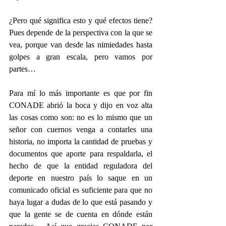
¿Pero qué significa esto y qué efectos tiene? 
Pues depende de la perspectiva con la que se 
vea, porque van desde las nimiedades hasta 
golpes a gran escala, pero vamos por 
partes…
Para mí lo más importante es que por fin 
CONADE abrió la boca y dijo en voz alta 
las cosas como son: no es lo mismo que un 
señor con cuernos venga a contarles una 
historia, no importa la cantidad de pruebas y 
documentos que aporte para respaldarla, el 
hecho de que la entidad reguladora del 
deporte en nuestro país lo saque en un 
comunicado oficial es suficiente para que no 
haya lugar a dudas de lo que está pasando y 
que la gente se de cuenta en dónde están 