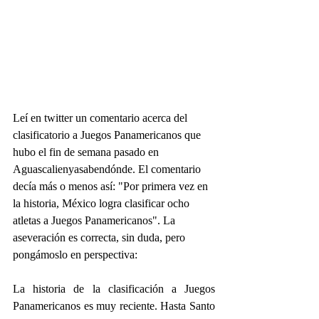
Leí en twitter un comentario acerca del 
clasificatorio a Juegos Panamericanos que 
hubo el fin de semana pasado en  
Aguascalienyasabendónde. El comentario 
decía más o menos así: "Por primera vez en 
la historia, México logra clasificar ocho 
atletas a Juegos Panamericanos". La 
aseveración es correcta, sin duda, pero 
pongámoslo en perspectiva:
La historia de la clasificación a Juegos 
Panamericanos es muy reciente. Hasta Santo 