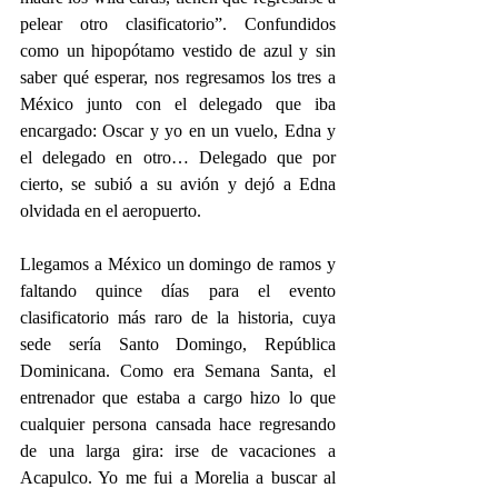
pelear otro clasificatorio”. Confundidos 
como un hipopótamo vestido de azul y sin 
saber qué esperar, nos regresamos los tres a 
México junto con el delegado que iba 
encargado: Oscar y yo en un vuelo, Edna y 
el delegado en otro… Delegado que por 
cierto, se subió a su avión y dejó a Edna 
olvidada en el aeropuerto.
Llegamos a México un domingo de ramos y 
faltando quince días para el evento 
clasificatorio más raro de la historia, cuya 
sede sería Santo Domingo, República 
Dominicana. Como era Semana Santa, el 
entrenador que estaba a cargo hizo lo que 
cualquier persona cansada hace regresando 
de una larga gira: irse de vacaciones a 
Acapulco. Yo me fui a Morelia a buscar al 