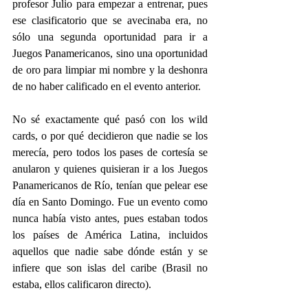
profesor Julio para empezar a entrenar, pues 
ese clasificatorio que se avecinaba era, no 
sólo una segunda oportunidad para ir a 
Juegos Panamericanos, sino una oportunidad 
de oro para limpiar mi nombre y la deshonra 
de no haber calificado en el evento anterior.
No sé exactamente qué pasó con los wild 
cards, o por qué decidieron que nadie se los 
merecía, pero todos los pases de cortesía se 
anularon y quienes quisieran ir a los Juegos 
Panamericanos de Río, tenían que pelear ese 
día en Santo Domingo. Fue un evento como 
nunca había visto antes, pues estaban todos 
los países de América Latina, incluidos 
aquellos que nadie sabe dónde están y se 
infiere que son islas del caribe (Brasil no 
estaba, ellos calificaron directo).