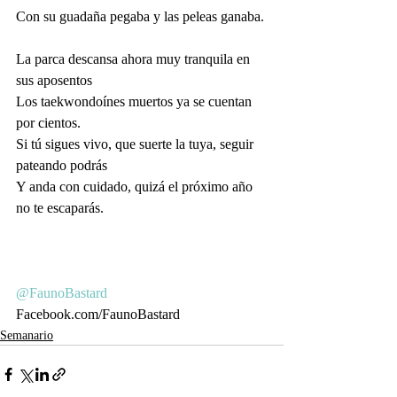
Con su guadaña pegaba y las peleas ganaba.
La parca descansa ahora muy tranquila en 
sus aposentos
Los taekwondoínes muertos ya se cuentan 
por cientos.
Si tú sigues vivo, que suerte la tuya, seguir 
pateando podrás
Y anda con cuidado, quizá el próximo año 
no te escaparás. 
@FaunoBastard
Facebook.com/FaunoBastard
Semanario