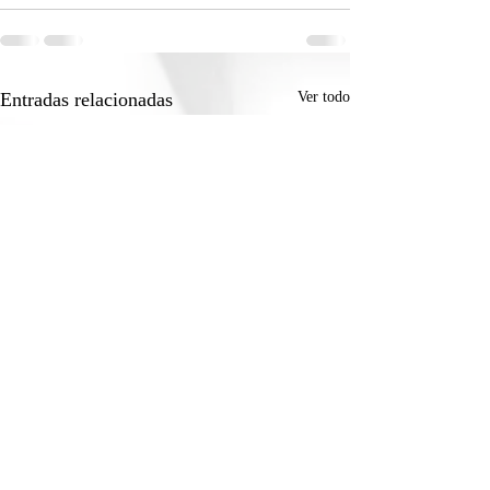
Entradas relacionadas
Ver todo