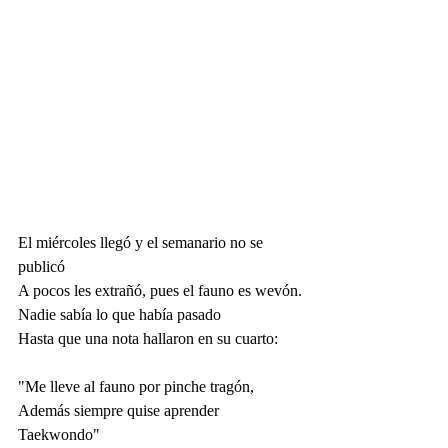
El miércoles llegó y el semanario no se 
publicó
A pocos les extrañó, pues el fauno es wevón.
Nadie sabía lo que había pasado
Hasta que una nota hallaron en su cuarto:
"Me lleve al fauno por pinche tragón,
Además siempre quise aprender 
Taekwondo"