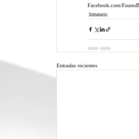
Facebook.com/FaunoB
Semanario
Entradas recientes