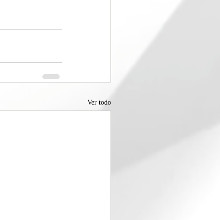
Ver todo