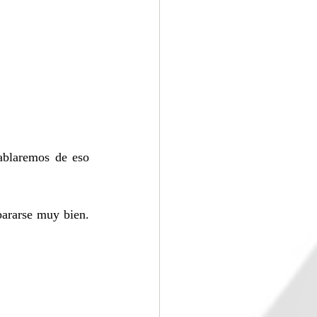
blaremos de eso 
ararse muy bien. 