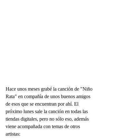
Hace unos meses grabé la canción de "Niño 
Rata" en compañía de unos buenos amigos 
de esos que se encuentran por ahí. El 
próximo lunes sale la canción en todas las 
tiendas digitales, pero no sólo eso, además 
viene acompañada con temas de otros 
artistas: