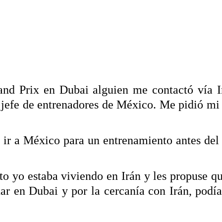
and Prix en Dubai alguien me contactó vía I
l jefe de entrenadores de México. Me pidió mi 
 ir a México para un entrenamiento antes del 
 yo estaba viviendo en Irán y les propuse qu
ar en Dubai y por la cercanía con Irán, podía 