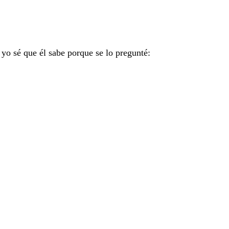
 yo sé que él sabe porque se lo pregunté: