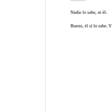
Nadie lo sabe, ni él.
Bueno, él sí lo sabe. Y