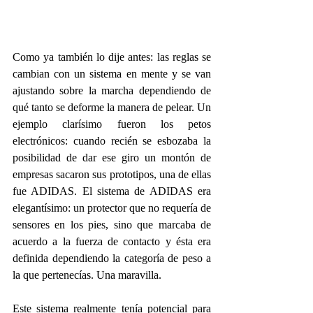
Como ya también lo dije antes: las reglas se 
cambian con un sistema en mente y se van 
ajustando sobre la marcha dependiendo de 
qué tanto se deforme la manera de pelear. Un 
ejemplo clarísimo fueron los petos 
electrónicos: cuando recién se esbozaba la 
posibilidad de dar ese giro un montón de 
empresas sacaron sus prototipos, una de ellas 
fue ADIDAS. El sistema de ADIDAS era 
elegantísimo: un protector que no requería de 
sensores en los pies, sino que marcaba de 
acuerdo a la fuerza de contacto y ésta era 
definida dependiendo la categoría de peso a 
la que pertenecías. Una maravilla.
Este sistema realmente tenía potencial para 