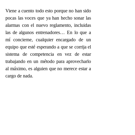
Viene a cuento todo esto porque no han sido 
pocas las voces que ya han hecho sonar las 
alarmas con el nuevo reglamento, incluidas 
las de algunos entrenadores… En lo que a 
mí concierne, cualquier encargado de un 
equipo que esté esperando a que se corrija el 
sistema de competencia en vez de estar 
trabajando en un método para aprovecharlo 
al máximo, es alguien que no merece estar a 
cargo de nada.