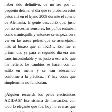
haber sido definitivo, de no ser por un 
pequeño detalle: el día que se probaron estos 
petos allá en el lejano 2008 durante el abierto 
de Alemania, la gente descubrió que, justo 
por no necesitar sensores, los puños entraban 
como mantequilla y entonces se empezaron a 
ver en las áreas peleas que se asemejaban 
más al boxeo que al TKD… Eso fue el 
primer día, ya para el segundo día era una 
caos incontrolable y es justo a eso a lo que 
me refiero: los cambios se hacen con un 
estilo en mente y se van adecuando 
conforme a la práctica… Y hay cosas que 
simplemente no funcionan.
¿Alguien recuerda los petos electrónicos 
ADIDAS? Ese sistema de marcación, con 
todo lo elegante que fue, hoy no es mas que 