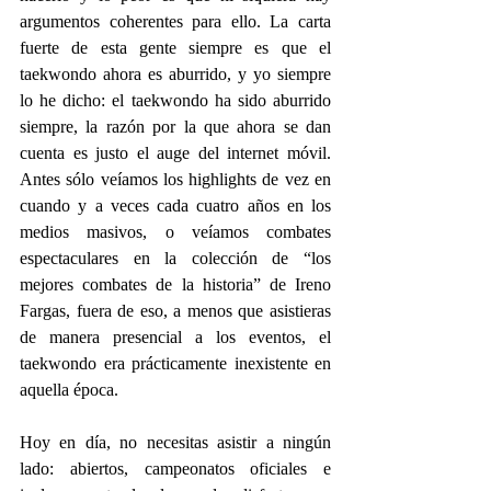
argumentos coherentes para ello. La carta 
fuerte de esta gente siempre es que el 
taekwondo ahora es aburrido, y yo siempre 
lo he dicho: el taekwondo ha sido aburrido 
siempre, la razón por la que ahora se dan 
cuenta es justo el auge del internet móvil. 
Antes sólo veíamos los highlights de vez en 
cuando y a veces cada cuatro años en los 
medios masivos, o veíamos combates 
espectaculares en la colección de “los 
mejores combates de la historia” de Ireno 
Fargas, fuera de eso, a menos que asistieras 
de manera presencial a los eventos, el 
taekwondo era prácticamente inexistente en 
aquella época.
Hoy en día, no necesitas asistir a ningún 
lado: abiertos, campeonatos oficiales e 