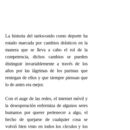
La historia del taekwondo como deporte ha 
estado marcada por cambios drásticos en la 
manera que se lleva a cabo el rol de la 
competencia, dichos cambios se pueden 
distinguir invariablemente a través de los 
años por las lágrimas de los puristas que 
reniegan de ellos y que siempre piensan que 
lo de antes era mejor.
Con el auge de las redes, el internet móvil y 
la desesperación enfermiza de algunos seres 
humanos por querer pertenecer a algo, el 
hecho de quejarse de cualquier cosa se 
volvió bien visto en todos los círculos y los 