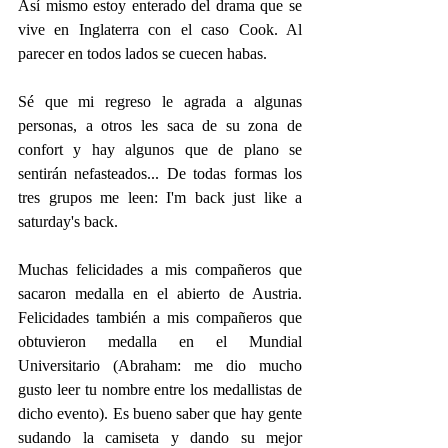
Así mismo estoy enterado del drama que se 
vive en Inglaterra con el caso Cook. Al 
parecer en todos lados se cuecen habas.
Sé que mi regreso le agrada a algunas 
personas, a otros les saca de su zona de 
confort y hay algunos que de plano se 
sentirán nefasteados... De todas formas los 
tres grupos me leen: I'm back just like a 
saturday's back.
Muchas felicidades a mis compañeros que 
sacaron medalla en el abierto de Austria. 
Felicidades también a mis compañeros que 
obtuvieron medalla en el Mundial 
Universitario (Abraham: me dio mucho 
gusto leer tu nombre entre los medallistas de 
dicho evento). Es bueno saber que hay gente 
sudando la camiseta y dando su mejor 