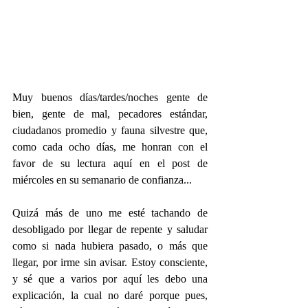
Muy buenos días/tardes/noches gente de 
bien, gente de mal, pecadores estándar, 
ciudadanos promedio y fauna silvestre que, 
como cada ocho días, me honran con el 
favor de su lectura aquí en el post de 
miércoles en su semanario de confianza... 
Quizá más de uno me esté tachando de 
desobligado por llegar de repente y saludar 
como si nada hubiera pasado, o más que 
llegar, por irme sin avisar. Estoy consciente, 
y sé que a varios por aquí les debo una 
explicación, la cual no daré porque pues, 