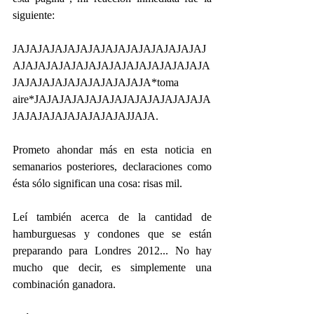
siguiente:
JAJAJAJAJAJAJAJAJAJAJAJAJAJAJAJ
AJAJAJAJAJAJAJAJAJAJAJAJAJAJAJA
JAJAJAJAJAJAJAJAJAJAJA*toma 
aire*JAJAJAJAJAJAJAJAJAJAJAJAJAJA
JAJAJAJAJAJAJAJAJAJJAJA.
Prometo ahondar más en esta noticia en 
semanarios posteriores, declaraciones como 
ésta sólo significan una cosa: risas mil.
Leí también acerca de la cantidad de 
hamburguesas y condones que se están 
preparando para Londres 2012... No hay 
mucho que decir, es simplemente una 
combinación ganadora.