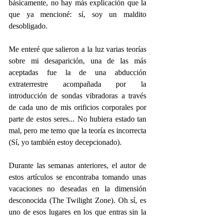
básicamente, no hay más explicación que la 
que ya mencioné: sí, soy un maldito 
desobligado.
Me enteré que salieron a la luz varias teorías 
sobre mi desaparición, una de las más 
aceptadas fue la de una abducción 
extraterrestre acompañada por la 
introducción de sondas vibradoras a través 
de cada uno de mis orificios corporales por 
parte de estos seres... No hubiera estado tan 
mal, pero me temo que la teoría es incorrecta 
(Sí, yo también estoy decepcionado).
Durante las semanas anteriores, el autor de 
estos artículos se encontraba tomando unas 
vacaciones no deseadas en la dimensión 
desconocida (The Twilight Zone). Oh sí, es 
uno de esos lugares en los que entras sin la 