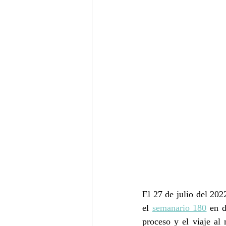
El 27 de julio del 202
el 
semanario 180
 en d
proceso y el viaje al