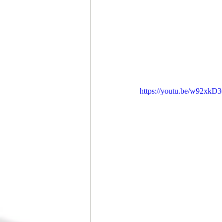
https://youtu.be/w92xk