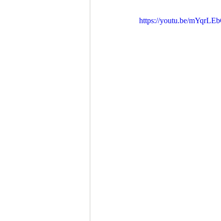
https://youtu.be/mYqrL