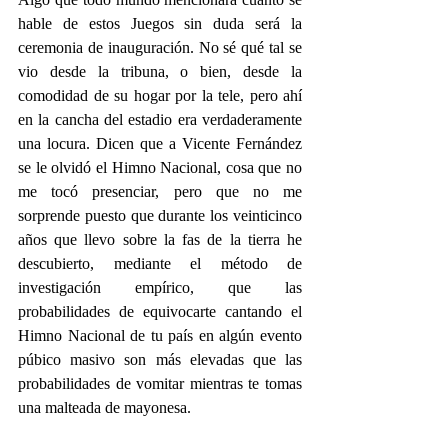
hable de estos Juegos sin duda será la 
ceremonia de inauguración. No sé qué tal se 
vio desde la tribuna, o bien, desde la 
comodidad de su hogar por la tele, pero ahí 
en la cancha del estadio era verdaderamente 
una locura. Dicen que a Vicente Fernández 
se le olvidó el Himno Nacional, cosa que no 
me tocó presenciar, pero que no me 
sorprende puesto que durante los veinticinco 
años que llevo sobre la fas de la tierra he 
descubierto, mediante el método de 
investigación empírico, que las 
probabilidades de equivocarte cantando el 
Himno Nacional de tu país en algún evento 
púbico masivo son más elevadas que las 
probabilidades de vomitar mientras te tomas 
una malteada de mayonesa.