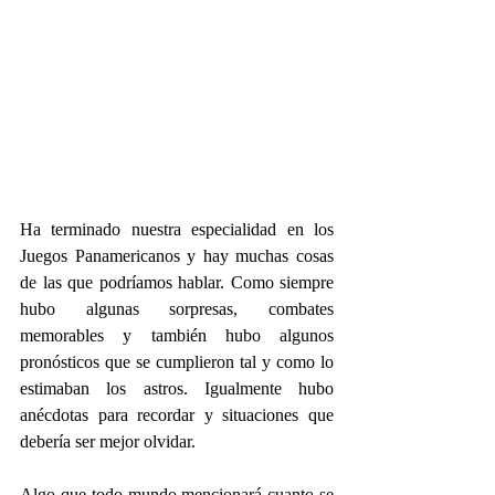
Ha terminado nuestra especialidad en los 
Juegos Panamericanos y hay muchas cosas 
de las que podríamos hablar. Como siempre 
hubo algunas sorpresas, combates 
memorables y también hubo algunos 
pronósticos que se cumplieron tal y como lo 
estimaban los astros. Igualmente hubo 
anécdotas para recordar y situaciones que 
debería ser mejor olvidar.
Algo que todo mundo mencionará cuanto se 