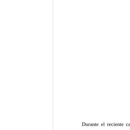
Durante el reciente 