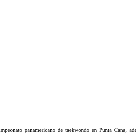
campeonato panamericano de taekwondo en Punta Cana, ad