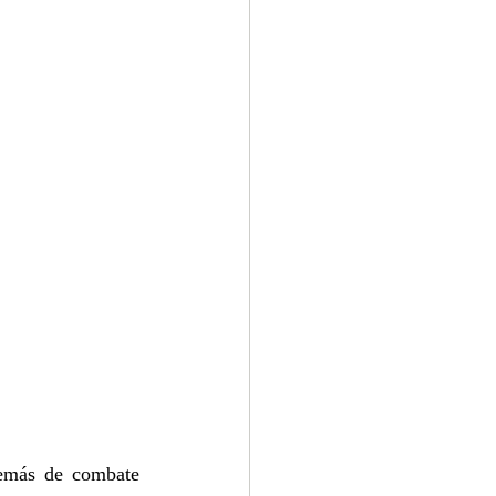
emás de combate 