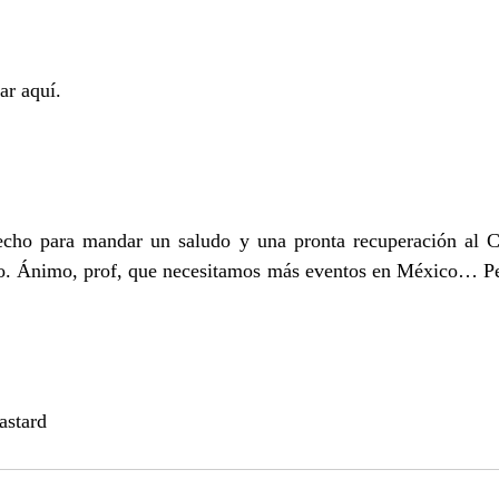
ar aquí.
cho para mandar un saludo y una pronta recuperación al C.
 Ánimo, prof, que necesitamos más eventos en México… Pero
astard