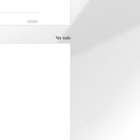
Ver todo