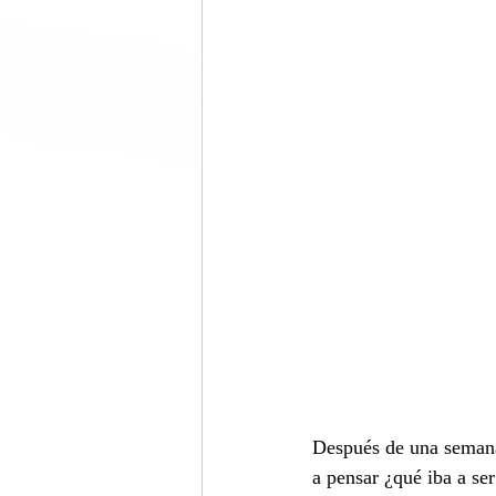
Después de una semana
a pensar ¿qué iba a se