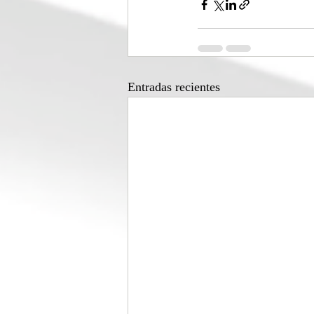
Entradas recientes