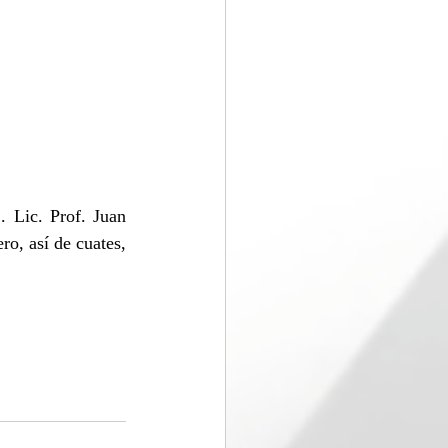
 Lic. Prof. Juan 
, así de cuates, 