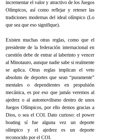
incrementar el valor y atractivo de los Juegos 
Olímpicos, así como reflejar y retener las 
tradiciones modernas del ideal olímpico (Lo 
que sea que eso signifique).
Existen muchas otras reglas, como que el 
presidente de la federación internacional en 
cuestión debe de entrar al laberinto y vencer 
al Minotauro, aunque nadie sabe si realmente 
se aplica. Otras reglas implican el veto 
absoluto de deportes que sean “puramente” 
mentales o dependientes en propulsión 
mecánica, es por eso que jamás veremos al 
ajedrez o al automovilismo dentro de unos 
Juegos Olímpicos, por ello demos gracias a 
Dios, o sea el COI. Dato curioso: el power 
boating sí fue alguna vez un deporte 
olímpico y el ajedrez es un deporte 
reconocido por el COI.