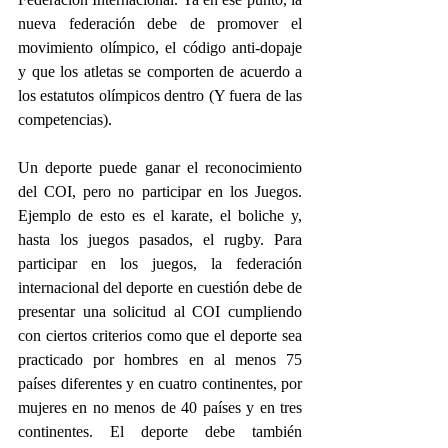
nueva federación debe de promover el 
movimiento olímpico, el código anti-dopaje 
y que los atletas se comporten de acuerdo a 
los estatutos olímpicos dentro (Y fuera de las 
competencias).
Un deporte puede ganar el reconocimiento 
del COI, pero no participar en los Juegos. 
Ejemplo de esto es el karate, el boliche y, 
hasta los juegos pasados, el rugby. Para 
participar en los juegos, la federación 
internacional del deporte en cuestión debe de 
presentar una solicitud al COI cumpliendo 
con ciertos criterios como que el deporte sea 
practicado por hombres en al menos 75 
países diferentes y en cuatro continentes, por 
mujeres en no menos de 40 países y en tres 
continentes. El deporte debe también 