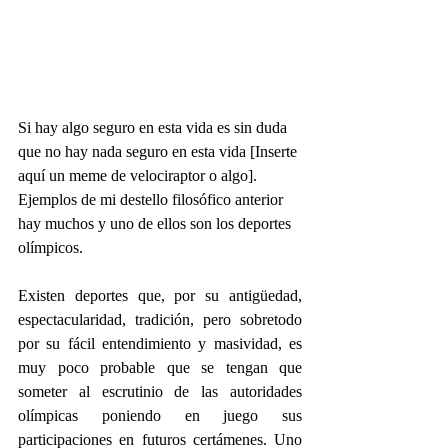
Si hay algo seguro en esta vida es sin duda 
que no hay nada seguro en esta vida [Inserte 
aquí un meme de velociraptor o algo]. 
Ejemplos de mi destello filosófico anterior 
hay muchos y uno de ellos son los deportes 
olímpicos.
Existen deportes que, por su antigüedad, 
espectacularidad, tradición, pero sobretodo 
por su fácil entendimiento y masividad, es 
muy poco probable que se tengan que 
someter al escrutinio de las autoridades 
olímpicas poniendo en juego sus 
participaciones en futuros certámenes. Uno 