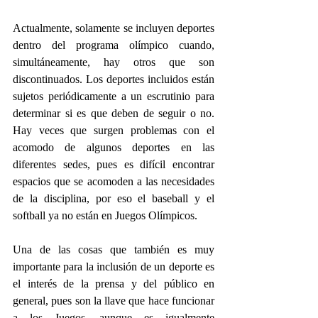
Actualmente, solamente se incluyen deportes 
dentro del programa olímpico cuando, 
simultáneamente, hay otros que son 
discontinuados. Los deportes incluidos están 
sujetos periódicamente a un escrutinio para 
determinar si es que deben de seguir o no. 
Hay veces que surgen problemas con el 
acomodo de algunos deportes en las 
diferentes sedes, pues es difícil encontrar 
espacios que se acomoden a las necesidades 
de la disciplina, por eso el baseball y el 
softball ya no están en Juegos Olímpicos.
Una de las cosas que también es muy 
importante para la inclusión de un deporte es 
el interés de la prensa y del público en 
general, pues son la llave que hace funcionar 
a los Juegos, aunque es igualmente 