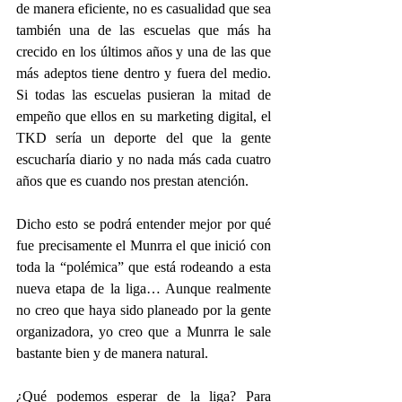
de manera eficiente, no es casualidad que sea 
también una de las escuelas que más ha 
crecido en los últimos años y una de las que 
más adeptos tiene dentro y fuera del medio. 
Si todas las escuelas pusieran la mitad de 
empeño que ellos en su marketing digital, el 
TKD sería un deporte del que la gente 
escucharía diario y no nada más cada cuatro 
años que es cuando nos prestan atención.
Dicho esto se podrá entender mejor por qué 
fue precisamente el Munrra el que inició con 
toda la “polémica” que está rodeando a esta 
nueva etapa de la liga… Aunque realmente 
no creo que haya sido planeado por la gente 
organizadora, yo creo que a Munrra le sale 
bastante bien y de manera natural.
¿Qué podemos esperar de la liga? Para 