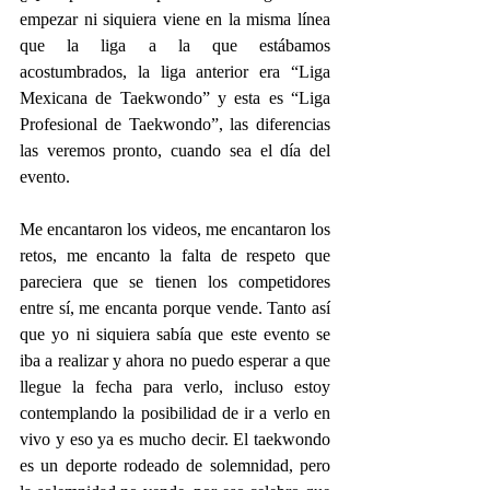
empezar ni siquiera viene en la misma línea 
que la liga a la que estábamos 
acostumbrados, la liga anterior era “Liga 
Mexicana de Taekwondo” y esta es “Liga 
Profesional de Taekwondo”, las diferencias 
las veremos pronto, cuando sea el día del 
evento.
Me encantaron los videos, me encantaron los 
retos, me encanto la falta de respeto que 
pareciera que se tienen los competidores 
entre sí, me encanta porque vende. Tanto así 
que yo ni siquiera sabía que este evento se 
iba a realizar y ahora no puedo esperar a que 
llegue la fecha para verlo, incluso estoy 
contemplando la posibilidad de ir a verlo en 
vivo y eso ya es mucho decir. El taekwondo 
es un deporte rodeado de solemnidad, pero 