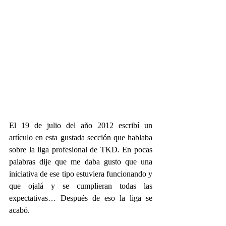
El 19 de julio del año 2012 escribí un 
artículo en esta gustada sección que hablaba 
sobre la liga profesional de TKD. En pocas 
palabras dije que me daba gusto que una 
iniciativa de ese tipo estuviera funcionando y 
que ojalá y se cumplieran todas las 
expectativas… Después de eso la liga se 
acabó.