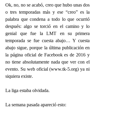
Ok, no, no se acabó, creo que hubo unas dos 
o tres temporadas más y ese “creo” es la 
palabra que condena a todo lo que ocurrió 
después: algo se torció en el camino y lo 
genial que fue la LMT en su primera 
temporada se fue cuesta abajo… Y cuesta 
abajo sigue, porque la última publicación en 
la página oficial de Facebook es de 2016 y 
no tiene absolutamente nada que ver con el 
evento. Su web oficial (www.tk-5.org) ya ni 
siquiera existe.
La liga estaba olvidada.
La semana pasada apareció esto: