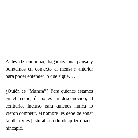
Antes de continuar, hagamos una pausa y 
pongamos en contexto el mensaje anterior 
para poder entender lo que sigue….
¿Quién es “Munrra”? Para quienes estamos 
en el medio, él no es un desconocido, al 
contrario. Incluso para quienes nunca lo 
vieron competir, el nombre les debe de sonar 
familiar y es justo ahí en donde quiero hacer 
hincapié.