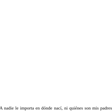
 nadie le importa en dónde nací, ni quiénes son mis padres,