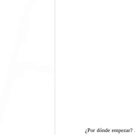
¿Por dónde empezar? A