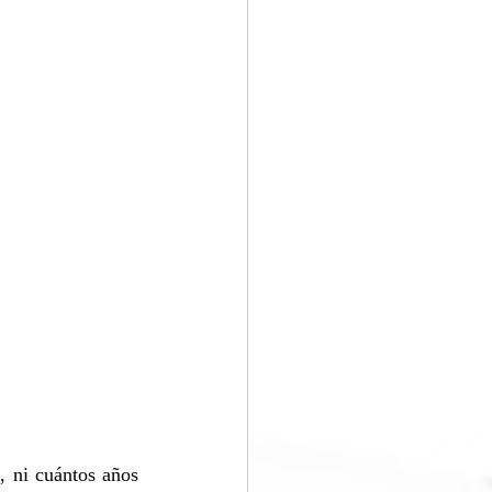
 ni cuántos años 