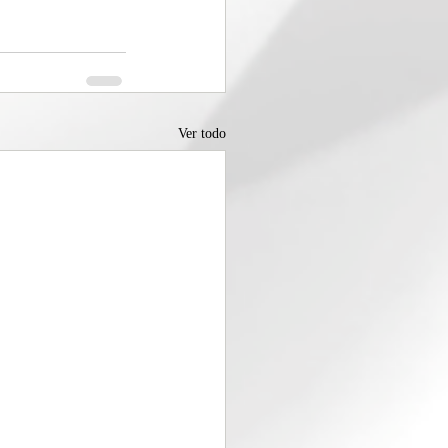
Ver todo