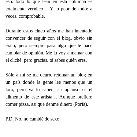
eso: todo lo que lean en esta columna es 
totalmente verídico… Y lo peor de todo: a 
veces, comprobable.
Durante estos cinco años me han intentado 
convencer de seguir con el blog, obvio sin 
éxito, pero siempre pasa algo que te hace 
cambiar de opinión. Me la voy a mamar con 
el cliché, pero gracias, tú sabes quién eres.
Sólo a mí se me ocurre retomar un blog en 
un país donde la gente lee menos que un 
loro, pero ya lo saben, su aplauso es el 
alimento de este artista… Aunque prefiero 
comer pizza, así que denme dinero (Porfa).
P.D. No, no cambié de sexo.