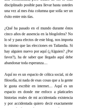
disciplinado posible para llevar hasta ustedes 
una vez al mes ésta columna que solía ser un 
éxito entre mis tías.
¿Qué ha pasado en el mundo durante éstos 
cinco años de ausencia en la blogósfera? No 
lo sé y para efectos de este blog, nos importa 
lo mismo que las elecciones en Tailandia. Si 
hay alguien nuevo por aquí (¿Alguien? ¿Por 
favor?), ha de saber que llegado aquí debe 
abandonar toda esperanza…
Aquí no es un espacio de crítica social, ni de 
filosofía, ni nada de esas cosas que a la gente 
le gusta escribir en internet… Aquí es un 
espacio en donde me enfoco a platicarles 
historias reales de mi accidentada existencia 
y por accidentada quiero decir exactamente 