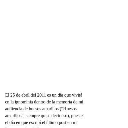
El 25 de abril del 2011 es un día que vivirá 
en la ignominia dentro de la memoria de mi 
audiencia de huesos amarillos (“Huesos 
amarillos”, siempre quise decir eso), pues es 
el día en que escribí el último post en mi 