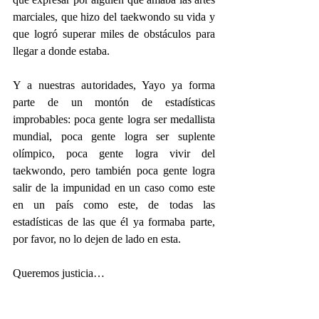
marciales, que hizo del taekwondo su vida y 
que logró superar miles de obstáculos para 
llegar a donde estaba.
Y a nuestras autoridades, Yayo ya forma 
parte de un montón de estadísticas 
improbables: poca gente logra ser medallista 
mundial, poca gente logra ser suplente 
olímpico, poca gente logra vivir del 
taekwondo, pero también poca gente logra 
salir de la impunidad en un caso como este 
en un país como este, de todas las 
estadísticas de las que él ya formaba parte, 
por favor, no lo dejen de lado en esta.
Queremos justicia…