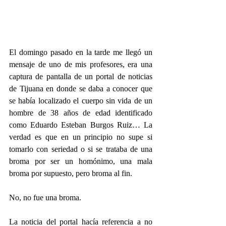
El domingo pasado en la tarde me llegó un 
mensaje de uno de mis profesores, era una 
captura de pantalla de un portal de noticias 
de Tijuana en donde se daba a conocer que 
se había localizado el cuerpo sin vida de un 
hombre de 38 años de edad identificado 
como Eduardo Esteban Burgos Ruiz… La 
verdad es que en un principio no supe si 
tomarlo con seriedad o si se trataba de una 
broma por ser un homónimo, una mala 
broma por supuesto, pero broma al fin.
No, no fue una broma.
La noticia del portal hacía referencia a no 