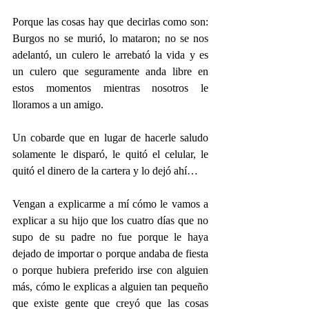
Porque las cosas hay que decirlas como son: 
Burgos no se murió, lo mataron; no se nos 
adelantó, un culero le arrebató la vida y es 
un culero que seguramente anda libre en 
estos momentos mientras nosotros le 
lloramos a un amigo.
Un cobarde que en lugar de hacerle saludo 
solamente le disparó, le quitó el celular, le 
quitó el dinero de la cartera y lo dejó ahí…
Vengan a explicarme a mí cómo le vamos a 
explicar a su hijo que los cuatro días que no 
supo de su padre no fue porque le haya 
dejado de importar o porque andaba de fiesta 
o porque hubiera preferido irse con alguien 
más, cómo le explicas a alguien tan pequeño 
que existe gente que creyó que las cosas 