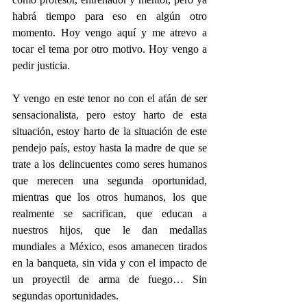
habrá tiempo para eso en algún otro 
momento. Hoy vengo aquí y me atrevo a 
tocar el tema por otro motivo. Hoy vengo a 
pedir justicia.
Y vengo en este tenor no con el afán de ser 
sensacionalista, pero estoy harto de esta 
situación, estoy harto de la situación de este 
pendejo país, estoy hasta la madre de que se 
trate a los delincuentes como seres humanos 
que merecen una segunda oportunidad, 
mientras que los otros humanos, los que 
realmente se sacrifican, que educan a 
nuestros hijos, que le dan medallas 
mundiales a México, esos amanecen tirados 
en la banqueta, sin vida y con el impacto de 
un proyectil de arma de fuego… Sin 
segundas oportunidades.