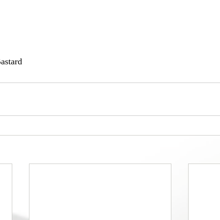
astard