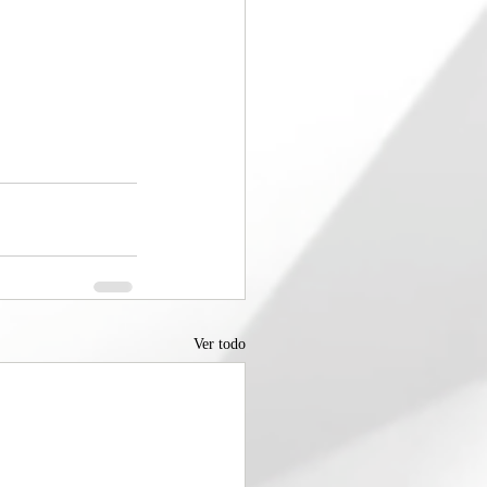
Ver todo