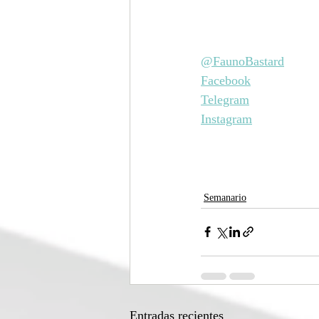
@FaunoBastard
Facebook
Telegram
Instagram
Semanario
Entradas recientes