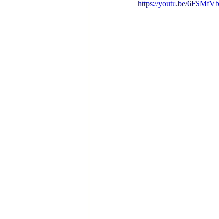
https://youtu.be/6FSMf