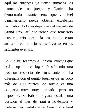
aquí las europeas ya tienen sumados los 
puntos de sus juegos y Daniela ha 
demostrado históricamente que a nivel 
panamericano puede obtener excelentes 
resultados, todo va depender del circuito de 
Grand Prix, así que tienen que tomárselo 
muy en serio porque las cuatro que están 
arriba de ella son justo las favoritas en los 
siguientes eventos.
En -57 kg. tenemos a Fabiola Villegas que 
está ocupando el lugar 10 subiendo una 
posición respecto del mes anterior. La 
diferencia con el quinto lugar es de un poco 
más de 100 puntos, de nuevo es una 
categoría muy, muy apretada, pero no 
imposible. Si Fabiola lograra escalar una 
posición al mes de aquí a noviembre y 
meterse una medalla en el Grand Prix final 