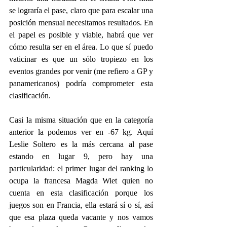
se lograría el pase, claro que para escalar una 
posición mensual necesitamos resultados. En 
el papel es posible y viable, habrá que ver 
cómo resulta ser en el área. Lo que sí puedo 
vaticinar es que un sólo tropiezo en los 
eventos grandes por venir (me refiero a GP y 
panamericanos) podría comprometer esta 
clasificación.
Casi la misma situación que en la categoría 
anterior la podemos ver en -67 kg. Aquí 
Leslie Soltero es la más cercana al pase 
estando en lugar 9, pero hay una 
particularidad: el primer lugar del ranking lo 
ocupa la francesa Magda Wiet quien no 
cuenta en esta clasificación porque los 
juegos son en Francia, ella estará sí o sí, así 
que esa plaza queda vacante y nos vamos 