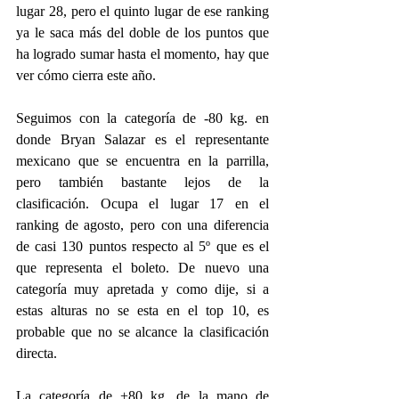
lugar 28, pero el quinto lugar de ese ranking 
ya le saca más del doble de los puntos que 
ha logrado sumar hasta el momento, hay que 
ver cómo cierra este año.
Seguimos con la categoría de -80 kg. en 
donde Bryan Salazar es el representante 
mexicano que se encuentra en la parrilla, 
pero también bastante lejos de la 
clasificación. Ocupa el lugar 17 en el 
ranking de agosto, pero con una diferencia 
de casi 130 puntos respecto al 5º que es el 
que representa el boleto. De nuevo una 
categoría muy apretada y como dije, si a 
estas alturas no se esta en el top 10, es 
probable que no se alcance la clasificación 
directa.
La categoría de +80 kg. de la mano de 