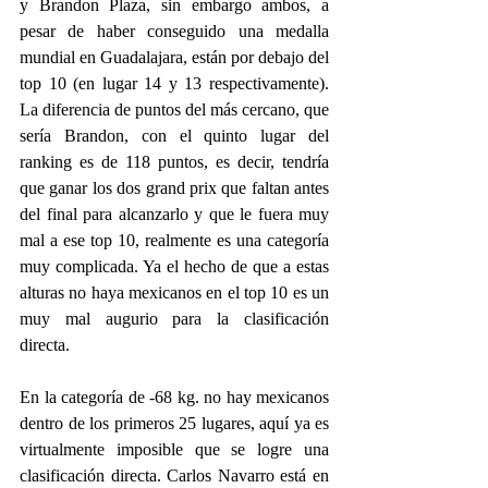
y Brandon Plaza, sin embargo ambos, a 
pesar de haber conseguido una medalla 
mundial en Guadalajara, están por debajo del 
top 10 (en lugar 14 y 13 respectivamente). 
La diferencia de puntos del más cercano, que 
sería Brandon, con el quinto lugar del 
ranking es de 118 puntos, es decir, tendría 
que ganar los dos grand prix que faltan antes 
del final para alcanzarlo y que le fuera muy 
mal a ese top 10, realmente es una categoría 
muy complicada. Ya el hecho de que a estas 
alturas no haya mexicanos en el top 10 es un 
muy mal augurio para la clasificación 
directa.
En la categoría de -68 kg. no hay mexicanos 
dentro de los primeros 25 lugares, aquí ya es 
virtualmente imposible que se logre una 
clasificación directa. Carlos Navarro está en 