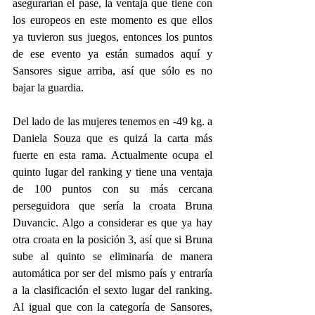
asegurarían el pase, la ventaja que tiene con 
los europeos en este momento es que ellos 
ya tuvieron sus juegos, entonces los puntos 
de ese evento ya están sumados aquí y 
Sansores sigue arriba, así que sólo es no 
bajar la guardia.
Del lado de las mujeres tenemos en -49 kg. a 
Daniela Souza que es quizá la carta más 
fuerte en esta rama. Actualmente ocupa el 
quinto lugar del ranking y tiene una ventaja 
de 100 puntos con su más cercana 
perseguidora que sería la croata Bruna 
Duvancic. Algo a considerar es que ya hay 
otra croata en la posición 3, así que si Bruna 
sube al quinto se eliminaría de manera 
automática por ser del mismo país y entraría 
a la clasificación el sexto lugar del ranking. 
Al igual que con la categoría de Sansores, 