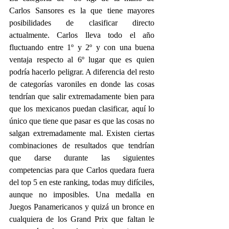
Carlos Sansores es la que tiene mayores 
posibilidades de clasificar directo 
actualmente. Carlos lleva todo el año 
fluctuando entre 1º y 2º y con una buena 
ventaja respecto al 6º lugar que es quien 
podría hacerlo peligrar. A diferencia del resto 
de categorías varoniles en donde las cosas 
tendrían que salir extremadamente bien para 
que los mexicanos puedan clasificar, aquí lo 
único que tiene que pasar es que las cosas no 
salgan extremadamente mal. Existen ciertas 
combinaciones de resultados que tendrían 
que darse durante las siguientes 
competencias para que Carlos quedara fuera 
del top 5 en este ranking, todas muy difíciles, 
aunque no imposibles. Una medalla en 
Juegos Panamericanos y quizá un bronce en 
cualquiera de los Grand Prix que faltan le 