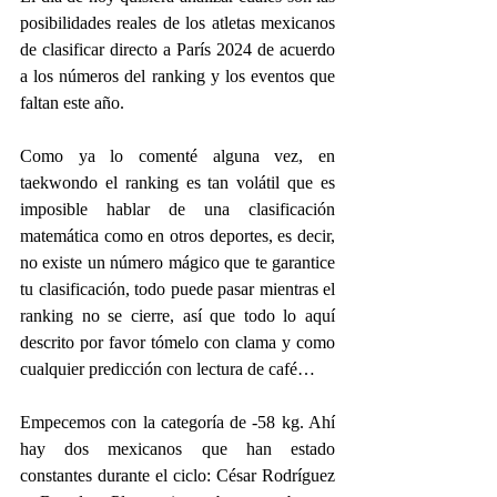
posibilidades reales de los atletas mexicanos 
de clasificar directo a París 2024 de acuerdo 
a los números del ranking y los eventos que 
faltan este año.
Como ya lo comenté alguna vez, en 
taekwondo el ranking es tan volátil que es 
imposible hablar de una clasificación 
matemática como en otros deportes, es decir, 
no existe un número mágico que te garantice 
tu clasificación, todo puede pasar mientras el 
ranking no se cierre, así que todo lo aquí 
descrito por favor tómelo con clama y como 
cualquier predicción con lectura de café…
Empecemos con la categoría de -58 kg. Ahí 
hay dos mexicanos que han estado 
constantes durante el ciclo: César Rodríguez 