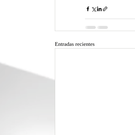
Entradas recientes