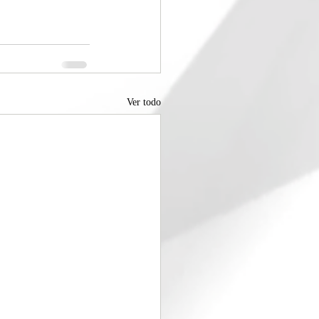
Ver todo