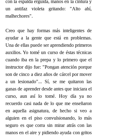
con la espalda erguida, manos en la cintura y 
un antifaz violeta gritando: "Alto ahí, 
malhechores".
Creo que hay formas más inteligentes de 
ayudar a la gente que está en problemas. 
Una de ellas puede ser aprendiendo primeros 
auxilios. Yo tomé un curso de éstas técnicas 
cuando iba en la prepa y lo primero que el 
instructor dijo fue: "Pongan atención porque 
son de cinco a diez años de cárcel por mover 
a un lesionado"... Sí, se me quitaron las 
ganas de aprender desde antes que iniciara el 
curso, aun así lo tomé. Hoy día ya no 
recuerdo casi nada de lo que me enseñaron 
en aquella asignatura, de hecho si veo a 
alguien en el piso convulsionando, lo más 
seguro es que corra sin mirar atrás con las 
manos en el aire y pidiendo ayuda con gritos 