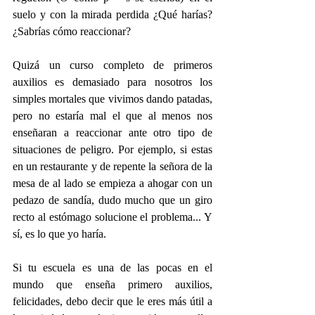
suelo y con la mirada perdida ¿Qué harías? 
¿Sabrías cómo reaccionar?
Quizá un curso completo de primeros 
auxilios es demasiado para nosotros los 
simples mortales que vivimos dando patadas, 
pero no estaría mal el que al menos nos 
enseñaran a reaccionar ante otro tipo de 
situaciones de peligro. Por ejemplo, si estas 
en un restaurante y de repente la señora de la 
mesa de al lado se empieza a ahogar con un 
pedazo de sandía, dudo mucho que un giro 
recto al estómago solucione el problema... Y 
sí, es lo que yo haría.
Si tu escuela es una de las pocas en el 
mundo que enseña primero auxilios, 
felicidades, debo decir que le eres más útil a 