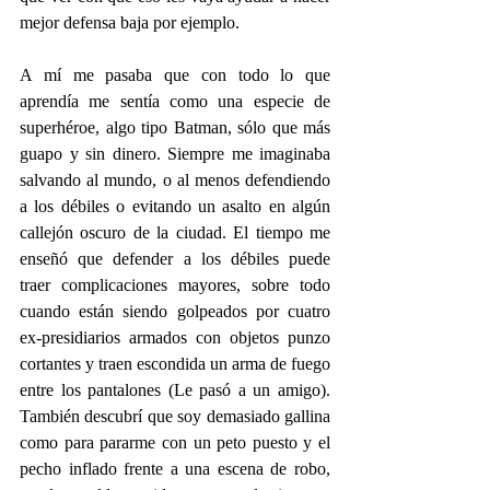
mejor defensa baja por ejemplo.
A mí me pasaba que con todo lo que 
aprendía me sentía como una especie de 
superhéroe, algo tipo Batman, sólo que más 
guapo y sin dinero. Siempre me imaginaba 
salvando al mundo, o al menos defendiendo 
a los débiles o evitando un asalto en algún 
callejón oscuro de la ciudad. El tiempo me 
enseñó que defender a los débiles puede 
traer complicaciones mayores, sobre todo 
cuando están siendo golpeados por cuatro 
ex-presidiarios armados con objetos punzo 
cortantes y traen escondida un arma de fuego 
entre los pantalones (Le pasó a un amigo). 
También descubrí que soy demasiado gallina 
como para pararme con un peto puesto y el 
pecho inflado frente a una escena de robo, 