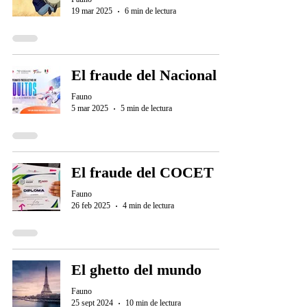
19 mar 2025
6 min de lectura
El fraude del Nacional
Fauno
5 mar 2025
5 min de lectura
El fraude del COCET
Fauno
26 feb 2025
4 min de lectura
El ghetto del mundo
Fauno
25 sept 2024
10 min de lectura