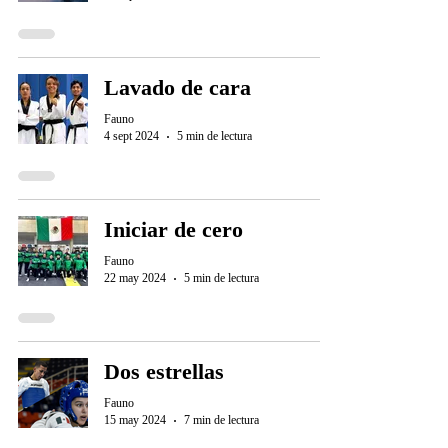
Lavado de cara
Fauno
4 sept 2024
5 min de lectura
Iniciar de cero
Fauno
22 may 2024
5 min de lectura
Dos estrellas
Fauno
15 may 2024
7 min de lectura